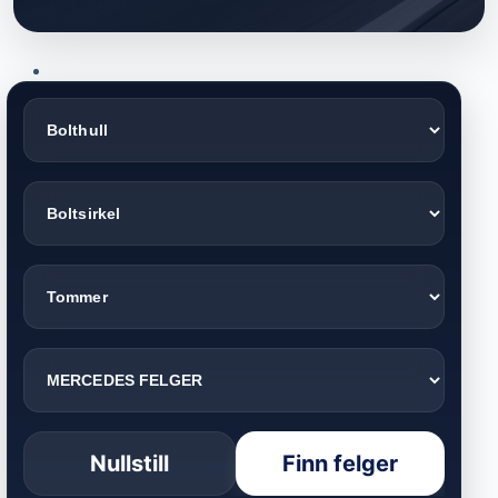
Nullstill
Finn felger