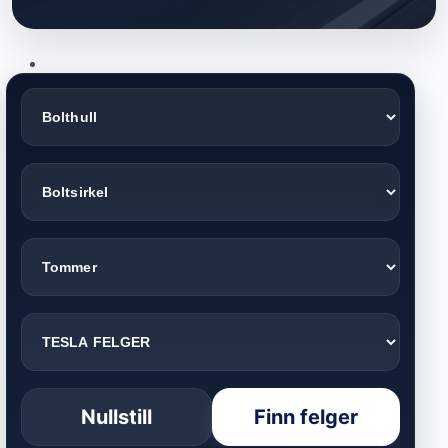
Nullstill
Finn felger