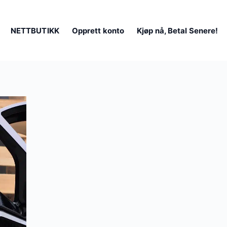
NETTBUTIKK
Opprett konto
Kjøp nå, Betal Senere!