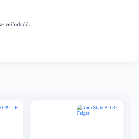
ke veiforhold.