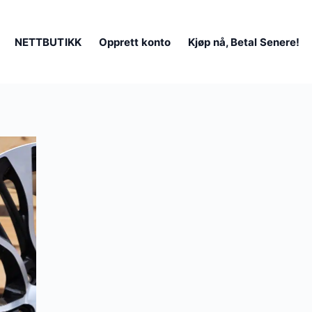
NETTBUTIKK
Opprett konto
Kjøp nå, Betal Senere!