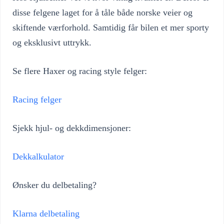
disse felgene laget for å tåle både norske veier og
skiftende værforhold. Samtidig får bilen et mer sporty
og eksklusivt uttrykk.
Se flere Haxer og racing style felger:
Racing felger
Sjekk hjul- og dekkdimensjoner:
Dekkalkulator
Ønsker du delbetaling?
Klarna delbetaling