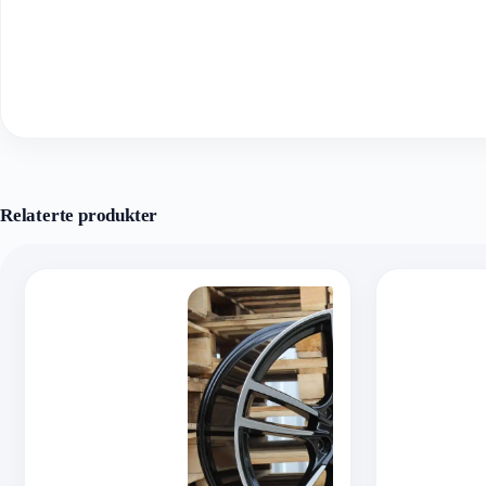
Relaterte produkter