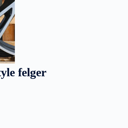
yle felger