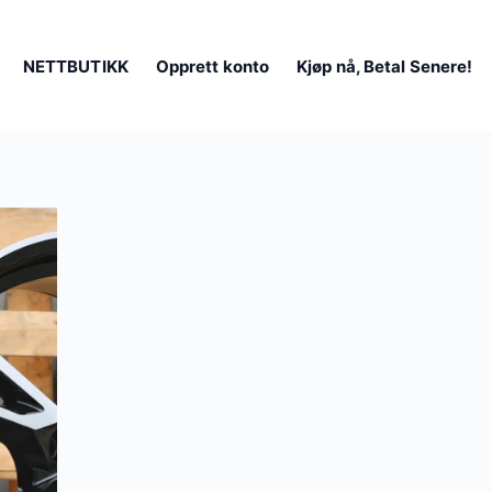
NETTBUTIKK
Opprett konto
Kjøp nå, Betal Senere!