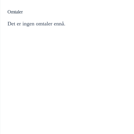
Omtaler
Det er ingen omtaler ennå.