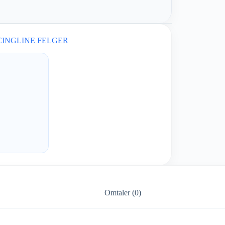
INGLINE FELGER
Omtaler (0)