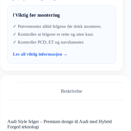
ℹ️ Viktig før montering
✓ Prøvemonter alltid felgene før dekk monteres.
✓ Kontroller at felgene er rette og uten kast.
✓ Kontroller PCD, ET og navdiameter.
Les all viktig informasjon →
Beskrivelse
Audi Style felger – Premium design til Audi med Hybrid
Forged teknologi