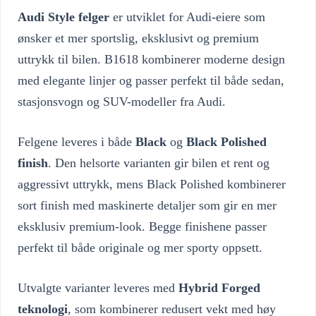
Audi Style felger
er utviklet for Audi-eiere som
ønsker et mer sportslig, eksklusivt og premium
uttrykk til bilen. B1618 kombinerer moderne design
med elegante linjer og passer perfekt til både sedan,
stasjonsvogn og SUV-modeller fra Audi.
Felgene leveres i både
Black
og
Black Polished
finish
. Den helsorte varianten gir bilen et rent og
aggressivt uttrykk, mens Black Polished kombinerer
sort finish med maskinerte detaljer som gir en mer
eksklusiv premium-look. Begge finishene passer
perfekt til både originale og mer sporty oppsett.
Utvalgte varianter leveres med
Hybrid Forged
teknologi
, som kombinerer redusert vekt med høy