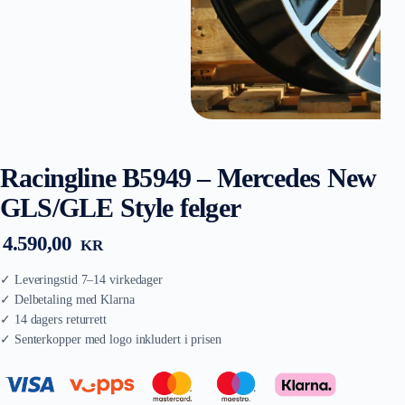
Racingline B5949 – Mercedes New
GLS/GLE Style felger
4.590,00
KR