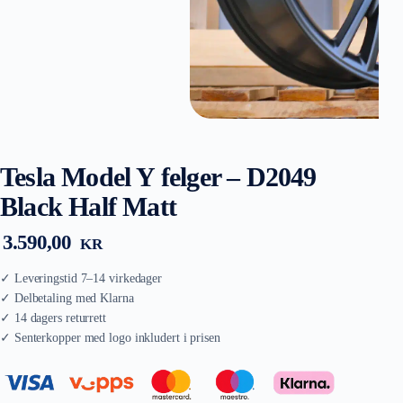
Tesla Model Y felger – D2049
Black Half Matt
3.590,00
KR