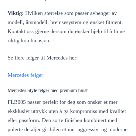
Viktig:
Hvilken størrelse som passer avhenger av
modell, årsmodell, bremsesystem og ønsket fitment.
Kontakt oss gjerne dersom du ønsker hjelp til å finne
riktig kombinasjon.
Se flere felger til Mercedes her:
Mercedes felger
Mercedes Style felger med premium finish
FLB005 passer perfekt for deg som ønsker et mer
eksklusivt uttrykk uten å gå kompromiss med kvalitet
eller passform. Den sorte finishen kombinert med
polerte detaljer gir bilen et mer aggressivt og moderne