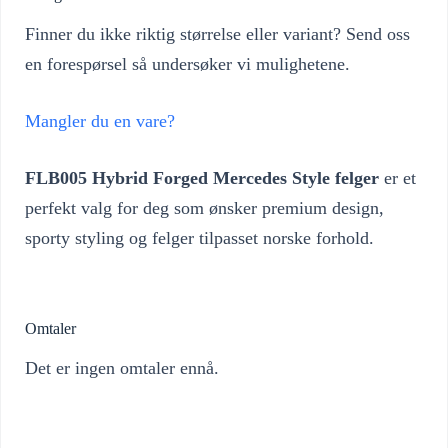
Finner du ikke riktig størrelse eller variant? Send oss
en forespørsel så undersøker vi mulighetene.
Mangler du en vare?
FLB005 Hybrid Forged Mercedes Style felger
er et
perfekt valg for deg som ønsker premium design,
sporty styling og felger tilpasset norske forhold.
Omtaler
Det er ingen omtaler ennå.