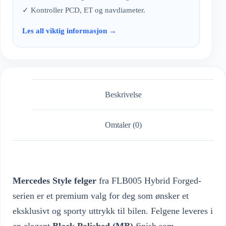
✓ Kontroller PCD, ET og navdiameter.
Les all viktig informasjon →
Beskrivelse
Omtaler (0)
Mercedes Style felger
fra FLB005 Hybrid Forged-
serien er et premium valg for deg som ønsker et
eksklusivt og sporty uttrykk til bilen. Felgene leveres i