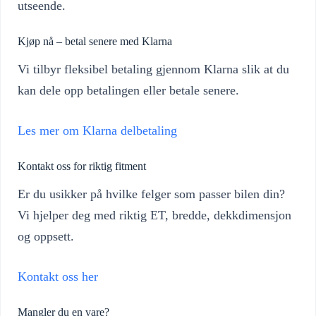
utseende.
Kjøp nå – betal senere med Klarna
Vi tilbyr fleksibel betaling gjennom Klarna slik at du
kan dele opp betalingen eller betale senere.
Les mer om Klarna delbetaling
Kontakt oss for riktig fitment
Er du usikker på hvilke felger som passer bilen din?
Vi hjelper deg med riktig ET, bredde, dekkdimensjon
og oppsett.
Kontakt oss her
Mangler du en vare?