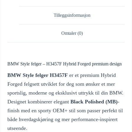
Tilleggsinformasjon
Omtaler (0)
BMW Style felger – H3457F Hybrid Forged premium design
BMW Style felger H3457F
er et premium Hybrid
Forged felgsett utviklet for deg som ønsker et mer
sportslig, moderne og eksklusivt uttrykk til din BMW.
Designet kombinerer elegant
Black Polished (MB)
-
finish med en sporty OEM+ stil som passer perfekt til
både hverdagskjøring og mer performance-inspirert
utseende.