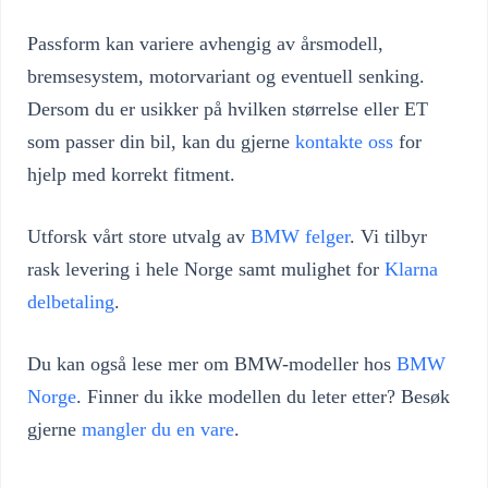
Passform kan variere avhengig av årsmodell,
bremsesystem, motorvariant og eventuell senking.
Dersom du er usikker på hvilken størrelse eller ET
som passer din bil, kan du gjerne
kontakte oss
for
hjelp med korrekt fitment.
Utforsk vårt store utvalg av
BMW felger
. Vi tilbyr
rask levering i hele Norge samt mulighet for
Klarna
delbetaling
.
Du kan også lese mer om BMW-modeller hos
BMW
Norge
. Finner du ikke modellen du leter etter? Besøk
gjerne
mangler du en vare
.