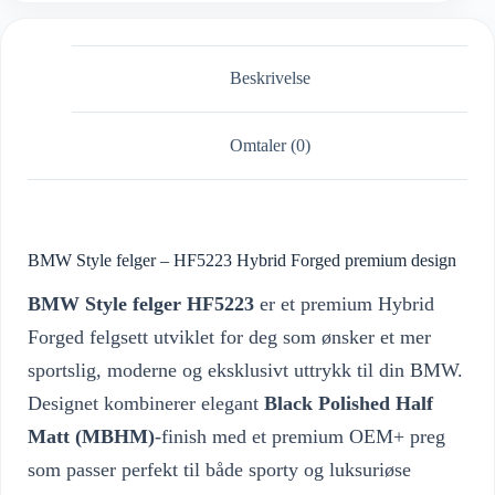
Beskrivelse
Omtaler (0)
BMW Style felger – HF5223 Hybrid Forged premium design
BMW Style felger HF5223
er et premium Hybrid
Forged felgsett utviklet for deg som ønsker et mer
sportslig, moderne og eksklusivt uttrykk til din BMW.
Designet kombinerer elegant
Black Polished Half
Matt (MBHM)
-finish med et premium OEM+ preg
som passer perfekt til både sporty og luksuriøse