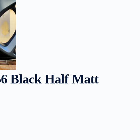
56 Black Half Matt