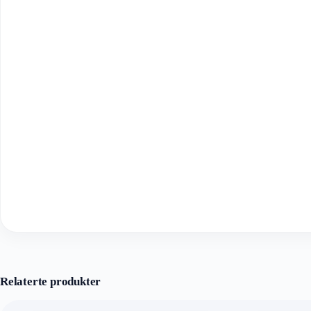
Relaterte produkter