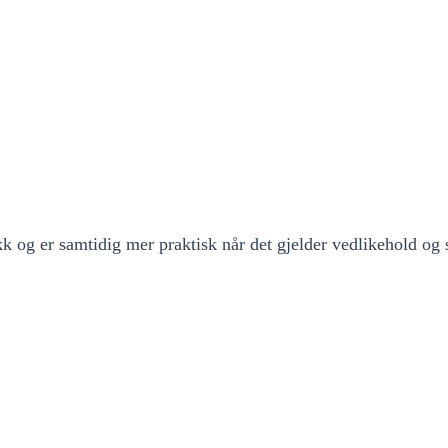
 og er samtidig mer praktisk når det gjelder vedlikehold og s