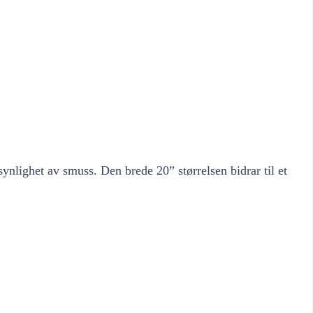
ynlighet av smuss. Den brede 20” størrelsen bidrar til et