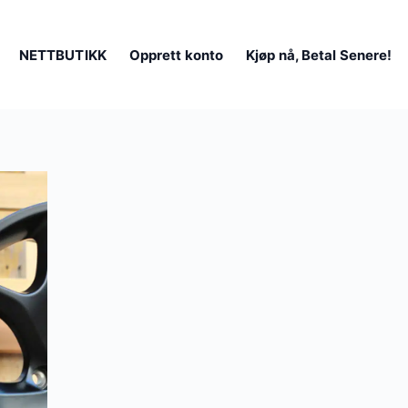
NETTBUTIKK
Opprett konto
Kjøp nå, Betal Senere!