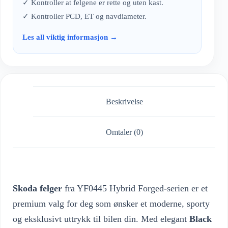
✓ Kontroller at felgene er rette og uten kast.
✓ Kontroller PCD, ET og navdiameter.
Les all viktig informasjon →
Beskrivelse
Omtaler (0)
Skoda felger
fra YF0445 Hybrid Forged-serien er et
premium valg for deg som ønsker et moderne, sporty
og eksklusivt uttrykk til bilen din. Med elegant
Black