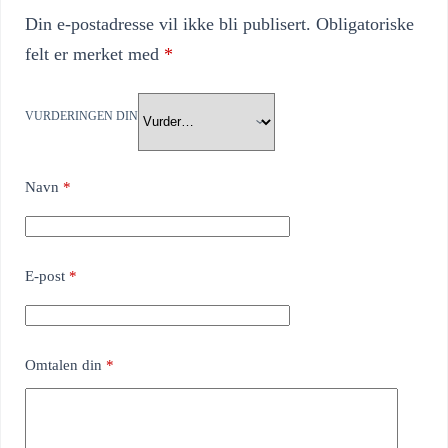
Din e-postadresse vil ikke bli publisert.
Obligatoriske
felt er merket med
*
VURDERINGEN DIN
Navn
*
E-post
*
Omtalen din
*