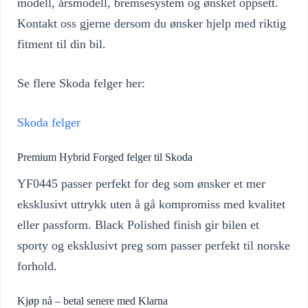
modell, årsmodell, bremsesystem og ønsket oppsett.
Kontakt oss gjerne dersom du ønsker hjelp med riktig
fitment til din bil.
Se flere Skoda felger her:
Skoda felger
Premium Hybrid Forged felger til Skoda
YF0445 passer perfekt for deg som ønsker et mer
eksklusivt uttrykk uten å gå kompromiss med kvalitet
eller passform. Black Polished finish gir bilen et
sporty og eksklusivt preg som passer perfekt til norske
forhold.
Kjøp nå – betal senere med Klarna