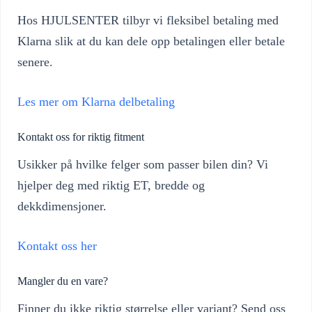
Hos HJULSENTER tilbyr vi fleksibel betaling med
Klarna slik at du kan dele opp betalingen eller betale
senere.
Les mer om Klarna delbetaling
Kontakt oss for riktig fitment
Usikker på hvilke felger som passer bilen din? Vi
hjelper deg med riktig ET, bredde og
dekkdimensjoner.
Kontakt oss her
Mangler du en vare?
Finner du ikke riktig størrelse eller variant? Send oss