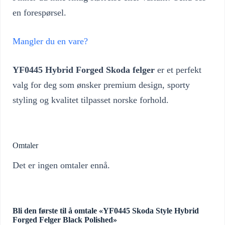
en forespørsel.
Mangler du en vare?
YF0445 Hybrid Forged Skoda felger
er et perfekt
valg for deg som ønsker premium design, sporty
styling og kvalitet tilpasset norske forhold.
Omtaler
Det er ingen omtaler ennå.
Bli den første til å omtale «YF0445 Skoda Style Hybrid
Forged Felger Black Polished»