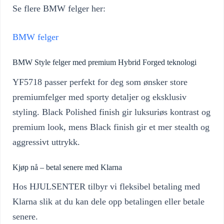
Se flere BMW felger her:
BMW felger
BMW Style felger med premium Hybrid Forged teknologi
YF5718 passer perfekt for deg som ønsker store
premiumfelger med sporty detaljer og eksklusiv
styling. Black Polished finish gir luksuriøs kontrast og
premium look, mens Black finish gir et mer stealth og
aggressivt uttrykk.
Kjøp nå – betal senere med Klarna
Hos HJULSENTER tilbyr vi fleksibel betaling med
Klarna slik at du kan dele opp betalingen eller betale
senere.