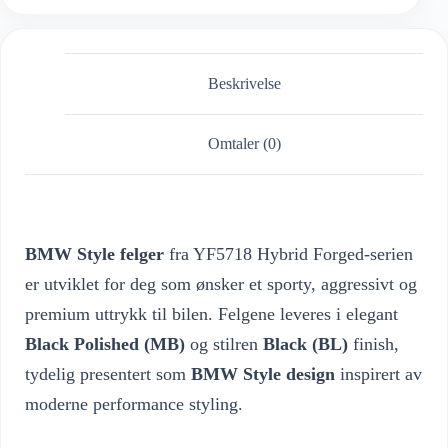
Beskrivelse
Omtaler (0)
BMW Style felger
fra YF5718 Hybrid Forged-serien
er utviklet for deg som ønsker et sporty, aggressivt og
premium uttrykk til bilen. Felgene leveres i elegant
Black Polished (MB)
og stilren
Black (BL)
finish,
tydelig presentert som
BMW Style design
inspirert av
moderne performance styling.