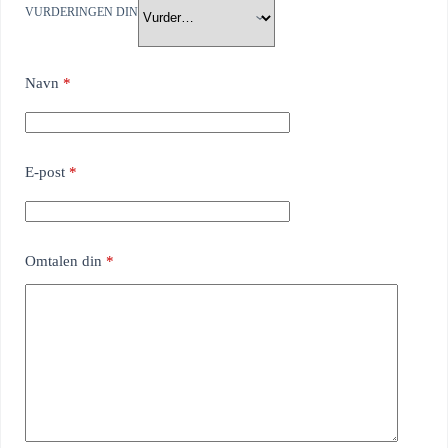
VURDERINGEN DIN
Navn
*
E-post
*
Omtalen din
*