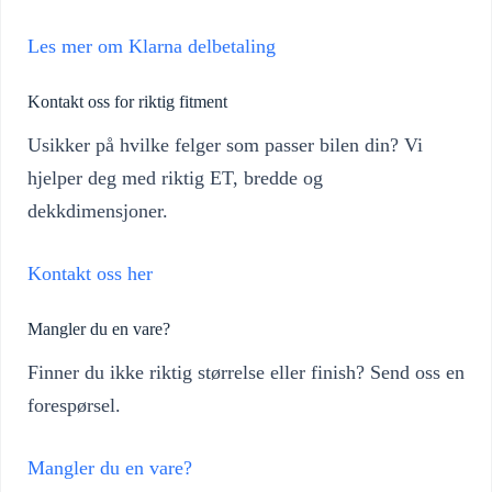
Les mer om Klarna delbetaling
Kontakt oss for riktig fitment
Usikker på hvilke felger som passer bilen din? Vi
hjelper deg med riktig ET, bredde og
dekkdimensjoner.
Kontakt oss her
Mangler du en vare?
Finner du ikke riktig størrelse eller finish? Send oss en
forespørsel.
Mangler du en vare?