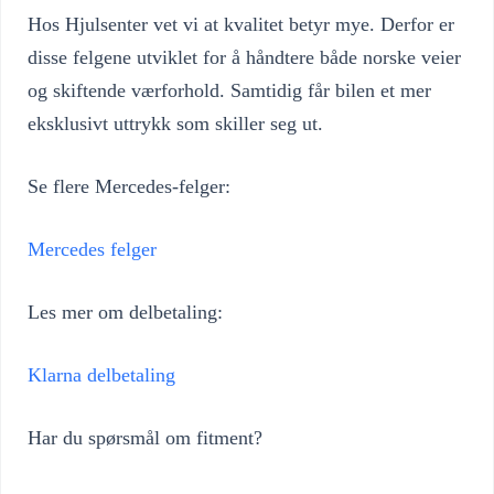
Hos Hjulsenter vet vi at kvalitet betyr mye. Derfor er
disse felgene utviklet for å håndtere både norske veier
og skiftende værforhold. Samtidig får bilen et mer
eksklusivt uttrykk som skiller seg ut.
Se flere Mercedes-felger:
Mercedes felger
Les mer om delbetaling:
Klarna delbetaling
Har du spørsmål om fitment?