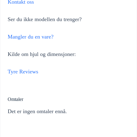
Kontakt oss
Ser du ikke modellen du trenger?
Mangler du en vare?
Kilde om hjul og dimensjoner:
Tyre Reviews
Omtaler
Det er ingen omtaler ennå.