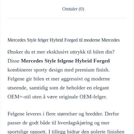
Omtaler (0)
Mercedes Style felger Hybrid Forged til moderne Mercedes
Ønsker du et mer eksklusivt uttrykk til bilen din?
Disse
Mercedes Style felgene Hybrid Forged
kombinerer sporty design med premium finish.
Felgene gir bilen et mer aggressivt og moderne
utseende, samtidig som de beholder en elegant
OEM+-stil uten å være originale OEM-felger.
Felgene leveres i flere størrelser og bredder. Derfor
passer de godt både til hverdagskjøring og mer
sportslige oppsett. I tillegg bidrar den polerte finishen