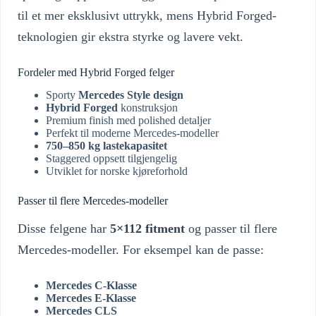
til et mer eksklusivt uttrykk, mens Hybrid Forged-
teknologien gir ekstra styrke og lavere vekt.
Fordeler med Hybrid Forged felger
Sporty
Mercedes Style design
Hybrid Forged
konstruksjon
Premium finish med polished detaljer
Perfekt til moderne Mercedes-modeller
750–850 kg lastekapasitet
Staggered oppsett tilgjengelig
Utviklet for norske kjøreforhold
Passer til flere Mercedes-modeller
Disse felgene har
5×112 fitment
og passer til flere
Mercedes-modeller. For eksempel kan de passe:
Mercedes C-Klasse
Mercedes E-Klasse
Mercedes CLS