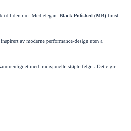
k til bilen din. Med elegant
Black Polished (MB)
finish
 inspirert av moderne performance-design uten å
ammenlignet med tradisjonelle støpte felger. Dette gir