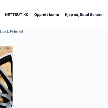
NETTBUTIKK
Opprett konto
Kjøp nå, Betal Senere!
Black Polished