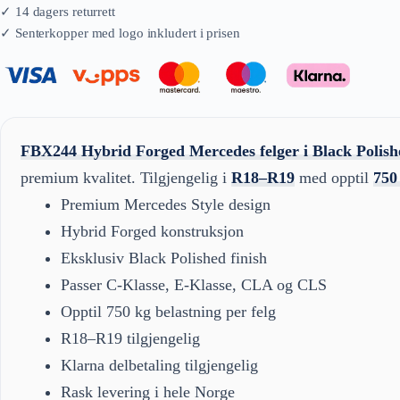
FBX244 Hybrid Forged Mercedes felger i Black Polis
premium kvalitet. Tilgjengelig i
R18–R19
med opptil
750
Premium Mercedes Style design
Hybrid Forged konstruksjon
Eksklusiv Black Polished finish
Passer C-Klasse, E-Klasse, CLA og CLS
Opptil 750 kg belastning per felg
R18–R19 tilgjengelig
Klarna delbetaling tilgjengelig
Rask levering i hele Norge