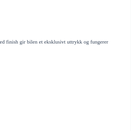
finish gir bilen et eksklusivt uttrykk og fungerer